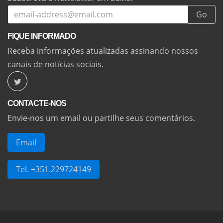
Go
FIQUE INFORMADO
Receba informações atualizadas assinando nossos
canais de notícias sociais.
CONTACTE-NOS
Envie-nos um email ou partilhe seus comentários.
Email
Tel. +351.229724149