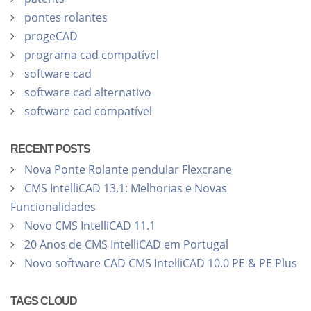
pontes rolantes
progeCAD
programa cad compatível
software cad
software cad alternativo
software cad compatível
RECENT POSTS
Nova Ponte Rolante pendular Flexcrane
CMS IntelliCAD 13.1: Melhorias e Novas
Funcionalidades
Novo CMS IntelliCAD 11.1
20 Anos de CMS IntelliCAD em Portugal
Novo software CAD CMS IntelliCAD 10.0 PE & PE Plus
TAGS CLOUD