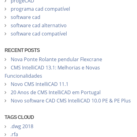
progeCAD
programa cad compatível
software cad
software cad alternativo
software cad compatível
RECENT POSTS
Nova Ponte Rolante pendular Flexcrane
CMS IntelliCAD 13.1: Melhorias e Novas
Funcionalidades
Novo CMS IntelliCAD 11.1
20 Anos de CMS IntelliCAD em Portugal
Novo software CAD CMS IntelliCAD 10.0 PE & PE Plus
TAGS CLOUD
.dwg 2018
.rfa