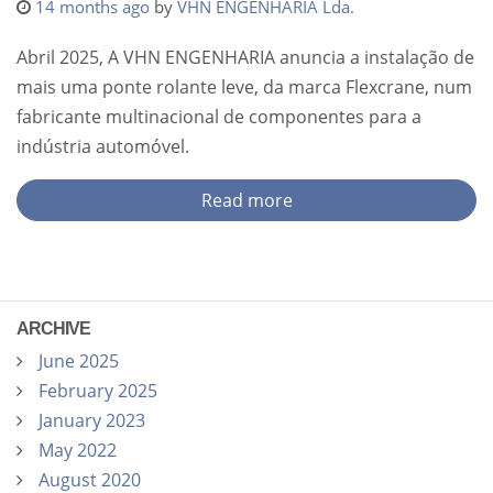
14 months ago
by
VHN ENGENHARIA Lda.
Abril 2025, A VHN ENGENHARIA anuncia a instalação de
mais uma ponte rolante leve, da marca Flexcrane, num
fabricante multinacional de componentes para a
indústria automóvel.
Read more
ARCHIVE
June 2025
February 2025
January 2023
May 2022
August 2020