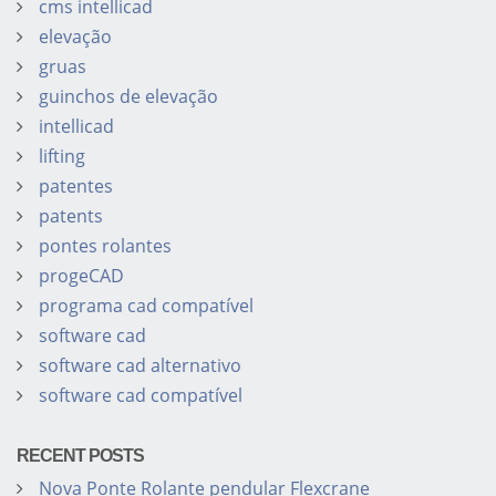
cms intellicad
elevação
gruas
guinchos de elevação
intellicad
lifting
patentes
patents
pontes rolantes
progeCAD
programa cad compatível
software cad
software cad alternativo
software cad compatível
RECENT POSTS
Nova Ponte Rolante pendular Flexcrane