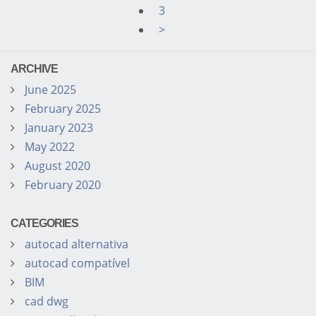
3
>
ARCHIVE
June 2025
February 2025
January 2023
May 2022
August 2020
February 2020
CATEGORIES
autocad alternativa
autocad compatível
BIM
cad dwg