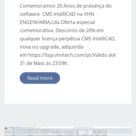
Comemoramos 20 Anos de presença do
software CMS IntelliCAD na VHN
ENGENHARIA,Lda.Oferta especial
comemorativa. Desconto de 20% em
qualquer licença perpétua CMS IntelliCAD,
nova ou upgrade, adquirida
em https://loja.vhntech.com/pt/Válido até
31 de Maio às 23:59h.
Read more