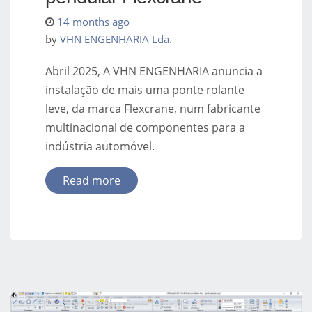
14 months ago
by
VHN ENGENHARIA Lda.
Abril 2025, A VHN ENGENHARIA anuncia a
instalação de mais uma ponte rolante
leve, da marca Flexcrane, num fabricante
multinacional de componentes para a
indústria automóvel.
Read more