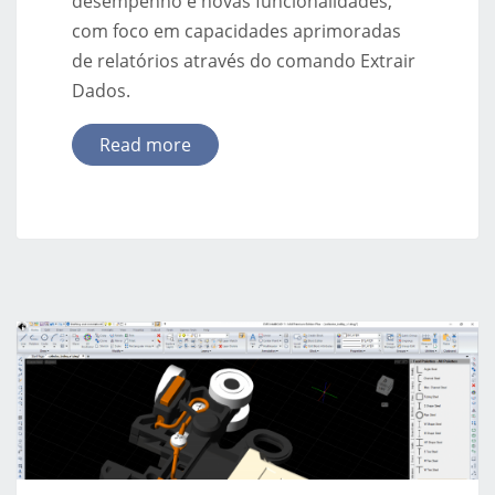
desempenho e novas funcionalidades,
com foco em capacidades aprimoradas
de relatórios através do comando Extrair
Dados.
Read more