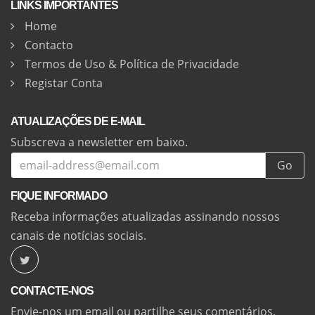
LINKS IMPORTANTES
Home
Contacto
Termos de Uso & Política de Privacidade
Registar Conta
ATUALIZAÇÕES DE E-MAIL
Subscreva a newsletter em baixo.
Go
FIQUE INFORMADO
Receba informações atualizadas assinando nossos
canais de notícias sociais.
CONTACTE-NOS
Envie-nos um email ou partilhe seus comentários.