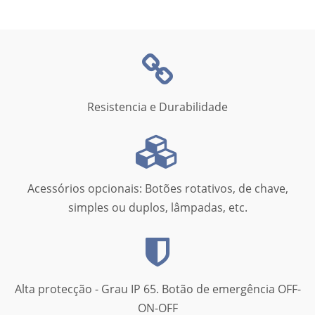
Resistencia e Durabilidade
Acessórios opcionais: Botões rotativos, de chave,
simples ou duplos, lâmpadas, etc.
Alta protecção - Grau IP 65. Botão de emergência OFF-
ON-OFF