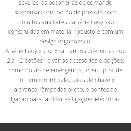
severas, as botoneiras de comando
suspensas com botão de pressão para
circuitos auxiliares da série Lady são
construídas em material robusto e com um
design ergonómico.
A série Lady inclui 8 tamanhos diferentes - de
2 a 12 botões - e vários acessórios e opções,
como botão de emergência, interruptor de
homem morto, selectores de chave e
alavanca, lâmpadas piloto, e pontes de
ligação para facilitar as ligações eléctricas.