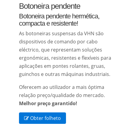
Botoneira pendente
Botoneira pendente hermética,
compacta e resistente!
As botoneiras suspensas da VHN são
dispositivos de comando por cabo
eléctrico, que representam soluções
ergonómicas, resistentes e flexíveis para
aplicações em pontes rolantes, gruas,
guinchos e outras máquinas industriais.
Oferecem ao utilizador a mais óptima
relação preço/qualidade do mercado.
Melhor preço garantido!
Obter folheto