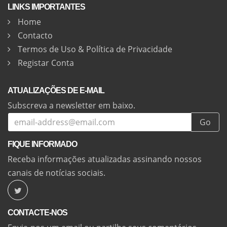
LINKS IMPORTANTES
Home
Contacto
Termos de Uso & Política de Privacidade
Registar Conta
ATUALIZAÇÕES DE E-MAIL
Subscreva a newsletter em baixo.
Go
FIQUE INFORMADO
Receba informações atualizadas assinando nossos
canais de notícias sociais.
CONTACTE-NOS