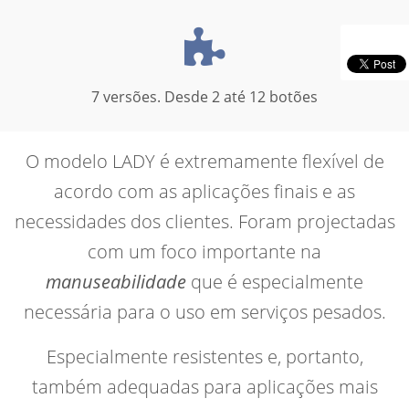
7 versões. Desde 2 até 12 botões
O modelo LADY é extremamente flexível de
acordo com as aplicações finais e as
necessidades dos clientes. Foram projectadas
com um foco importante na
manuseabilidade
que é especialmente
necessária para o uso em serviços pesados.
Especialmente resistentes e, portanto,
também adequadas para aplicações mais