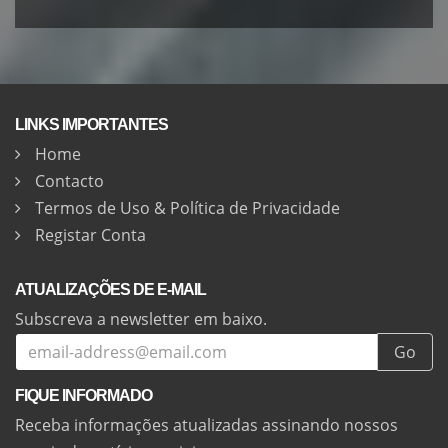
LINKS IMPORTANTES
Home
Contacto
Termos de Uso & Política de Privacidade
Registar Conta
ATUALIZAÇÕES DE E-MAIL
Subscreva a newsletter em baixo.
Go
FIQUE INFORMADO
Receba informações atualizadas assinando nossos