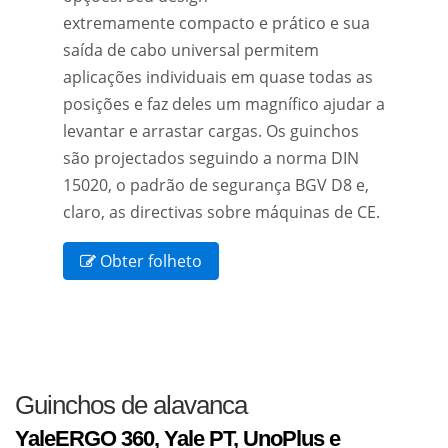
extremamente compacto e prático e sua
saída de cabo universal permitem
aplicações individuais em quase todas as
posições e faz deles um magnífico ajudar a
levantar e arrastar cargas. Os guinchos
são projectados seguindo a norma DIN
15020, o padrão de segurança BGV D8 e,
claro, as directivas sobre máquinas de CE.
Obter folheto
Guinchos de alavanca
YaleERGO 360, Yale PT, UnoPlus e