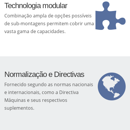
Technologia modular
Combinação ampla de opções possíveis
de sub-montagens permitem cobrir uma
vasta gama de capacidades.
Normalização e Directivas
Fornecido segundo as normas nacionais
e internacionais, como a Directiva
Máquinas e seus respectivos
suplementos.