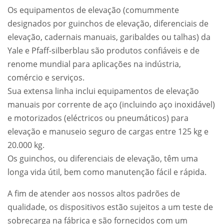
Os equipamentos de elevação (comummente
designados por guinchos de elevação, diferenciais de
elevação, cadernais manuais, garibaldes ou talhas) da
Yale e Pfaff-silberblau são produtos confiáveis e de
renome mundial para aplicações na indústria,
comércio e serviços.
Sua extensa linha inclui equipamentos de elevação
manuais por corrente de aço (incluindo aço inoxidável)
e motorizados (eléctricos ou pneumáticos) para
elevação e manuseio seguro de cargas entre 125 kg e
20.000 kg.
Os guinchos, ou diferenciais de elevação, têm uma
longa vida útil, bem como manutenção fácil e rápida.
A fim de atender aos nossos altos padrões de
qualidade, os dispositivos estão sujeitos a um teste de
sobrecarga na fábrica e são fornecidos com um