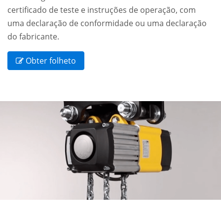
certificado de teste e instruções de operação, com
uma declaração de conformidade ou uma declaração
do fabricante.
Obter folheto