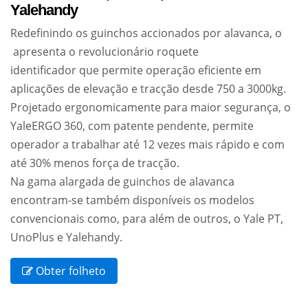
Yalehandy
Redefinindo os guinchos accionados por alavanca, o
apresenta o revolucionário roquete
identificador que permite operação eficiente em
aplicações de elevação e tracção desde 750 a 3000kg.
Projetado ergonomicamente para maior segurança, o
YaleERGO 360, com patente pendente, permite
operador a trabalhar até 12 vezes mais rápido e com
até 30% menos força de tracção.
Na gama alargada de guinchos de alavanca
encontram-se também disponíveis os modelos
convencionais como, para além de outros, o Yale PT,
UnoPlus e Yalehandy.
Obter folheto