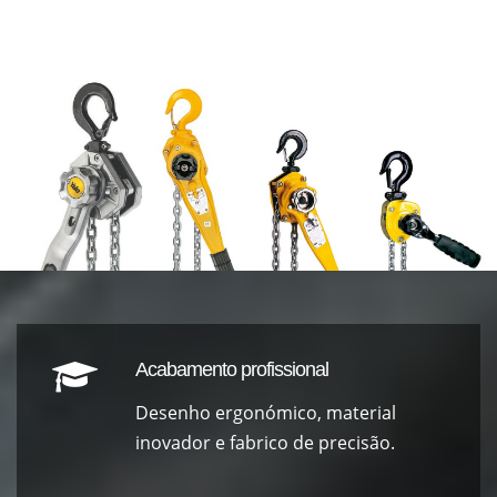
Acabamento profissional
Desenho ergonómico, material
inovador e fabrico de precisão.