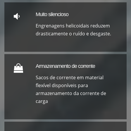
Muito silencioso
Engrenagens helicoidais reduzem
drasticamente o ruído e desgaste.
Armazenamento de corrente
Sacos de corrente em material
flexível disponíveis para
armazenamento da corrente de
carga