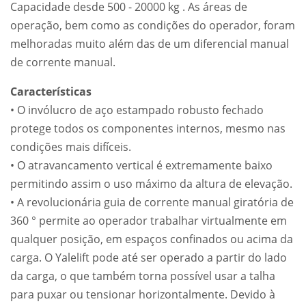
Capacidade desde 500 - 20000 kg . As áreas de
operação, bem como as condições do operador, foram
melhoradas muito além das de um diferencial manual
de corrente manual.
Características
• O invólucro de aço estampado robusto fechado
protege todos os componentes internos, mesmo nas
condições mais difíceis.
• O atravancamento vertical é extremamente baixo
permitindo assim o uso máximo da altura de elevação.
• A revolucionária guia de corrente manual giratória de
360 ° permite ao operador trabalhar virtualmente em
qualquer posição, em espaços confinados ou acima da
carga. O Yalelift pode até ser operado a partir do lado
da carga, o que também torna possível usar a talha
para puxar ou tensionar horizontalmente. Devido à