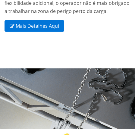
flexibilidade adicional, o operador não é mais obrigado
a trabalhar na zona de perigo perto da carga.
Mais Detalhes Aqui