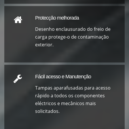
Protecção melhorada
Desenho enclausurado do freio de
carga protege-o de contaminação
exterior.
Fácil acesso e Manutenção
Tampas aparafusadas para acesso
rápido a todos os componentes
eléctricos e mecânicos mais
solicitados.