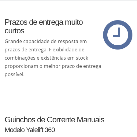
Prazos de entrega muito
curtos
Grande capacidade de resposta em
prazos de entrega. Flexibilidade de
combinações e existências em stock
proporcionam o melhor prazo de entrega
possível.
Guinchos de Corrente Manuais
Modelo Yalelift 360