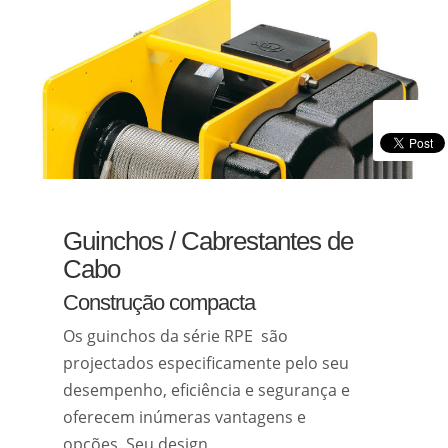
Guinchos / Cabrestantes de
Cabo
Construção compacta
Os guinchos da série RPE são
projectados especificamente pelo seu
desempenho, eficiência e segurança e
oferecem inúmeras vantagens e
opções. Seu design