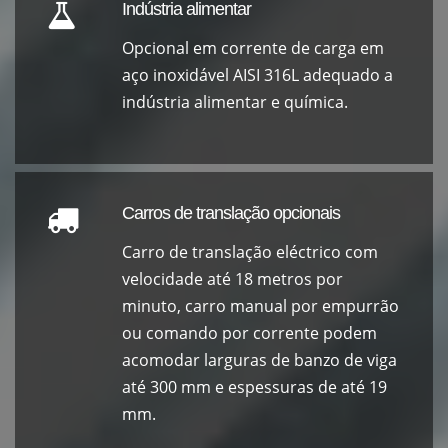
Indústria alimentar
Opcional em corrente de carga em
aço inoxidável AISI 316L adequado a
indústria alimentar e química.
Carros de translação opcionais
Carro de translação eléctrico com
velocidade até 18 metros por
minuto, carro manual por empurrão
ou comando por corrente podem
acomodar larguras de banzo de viga
até 300 mm e espessuras de até 19
mm.