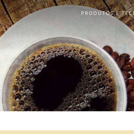
PRODUTOS E TE