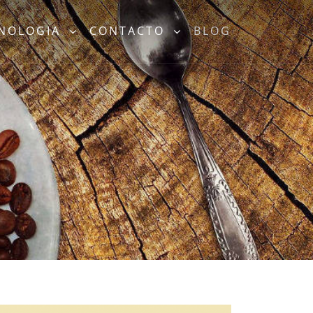
CNOLOGIA
CONTACTO
BLOG