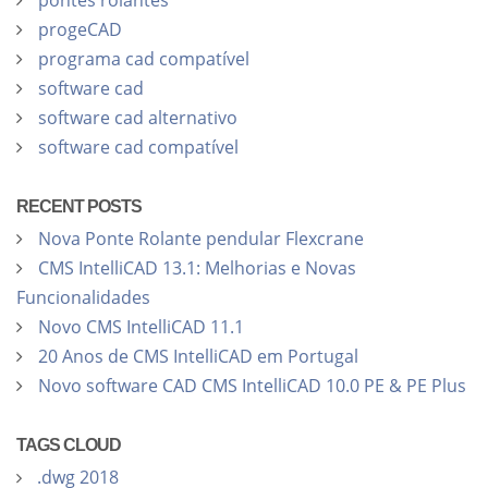
progeCAD
programa cad compatível
software cad
software cad alternativo
software cad compatível
RECENT POSTS
Nova Ponte Rolante pendular Flexcrane
CMS IntelliCAD 13.1: Melhorias e Novas
Funcionalidades
Novo CMS IntelliCAD 11.1
20 Anos de CMS IntelliCAD em Portugal
Novo software CAD CMS IntelliCAD 10.0 PE & PE Plus
TAGS CLOUD
.dwg 2018