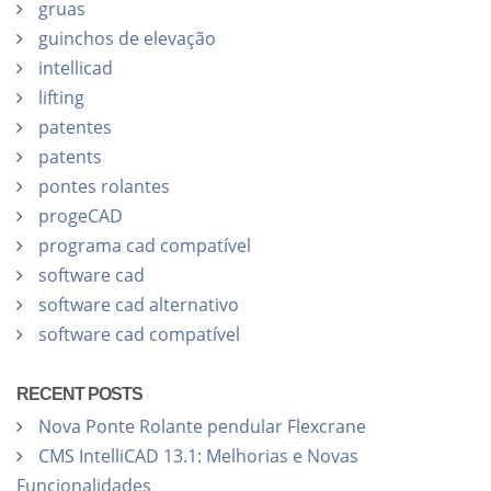
gruas
guinchos de elevação
intellicad
lifting
patentes
patents
pontes rolantes
progeCAD
programa cad compatível
software cad
software cad alternativo
software cad compatível
RECENT POSTS
Nova Ponte Rolante pendular Flexcrane
CMS IntelliCAD 13.1: Melhorias e Novas
Funcionalidades