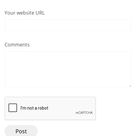
Your website URL
Comments