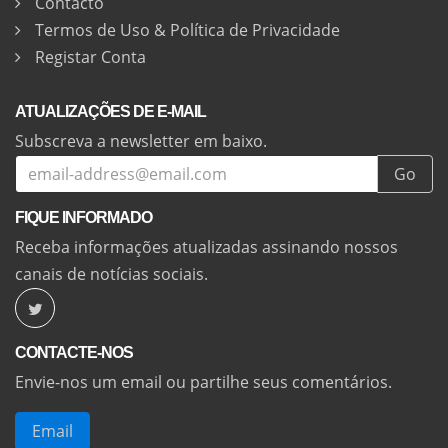
Contacto
Termos de Uso & Política de Privacidade
Registar Conta
ATUALIZAÇÕES DE E-MAIL
Subscreva a newsletter em baixo.
Go
FIQUE INFORMADO
Receba informações atualizadas assinando nossos
canais de notícias sociais.
CONTACTE-NOS
Envie-nos um email ou partilhe seus comentários.
Email