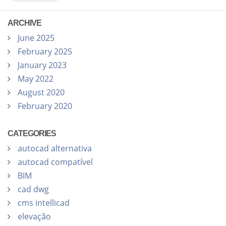
ARCHIVE
June 2025
February 2025
January 2023
May 2022
August 2020
February 2020
CATEGORIES
autocad alternativa
autocad compatível
BIM
cad dwg
cms intellicad
elevação