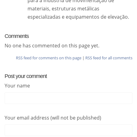
para a indústria de movimentação de
materiais, estruturas metálicas
especializadas e equipamentos de elevação.
Comments
No one has commented on this page yet.
RSS feed for comments on this page
|
RSS feed for all comments
Post your comment
Your name
Your email address (will not be published)