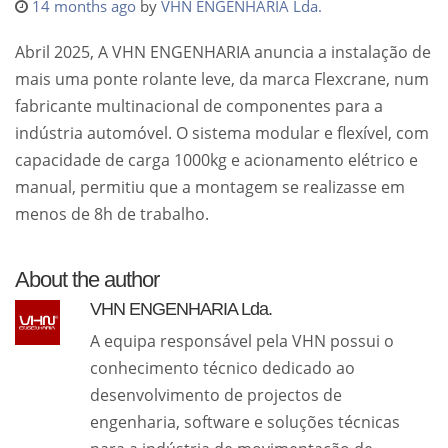
14 months ago
by
VHN ENGENHARIA Lda.
Abril 2025, A VHN ENGENHARIA anuncia a instalação de
mais uma ponte rolante leve, da marca Flexcrane, num
fabricante multinacional de componentes para a
indústria automóvel. O sistema
modular e flexível,
com
capacidade de carga 1000kg e acionamento elétrico e
manual, permitiu que a montagem se realizasse em
menos de 8h de trabalho.
About the author
VHN ENGENHARIA Lda.
A equipa responsável pela VHN possui o
conhecimento técnico dedicado ao
desenvolvimento de projectos de
engenharia, software e soluções técnicas