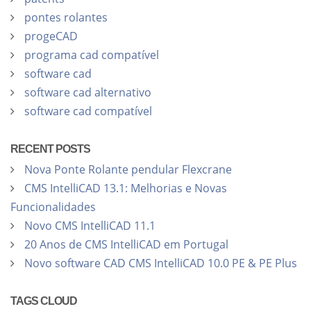
pontes rolantes
progeCAD
programa cad compatível
software cad
software cad alternativo
software cad compatível
RECENT POSTS
Nova Ponte Rolante pendular Flexcrane
CMS IntelliCAD 13.1: Melhorias e Novas
Funcionalidades
Novo CMS IntelliCAD 11.1
20 Anos de CMS IntelliCAD em Portugal
Novo software CAD CMS IntelliCAD 10.0 PE & PE Plus
TAGS CLOUD