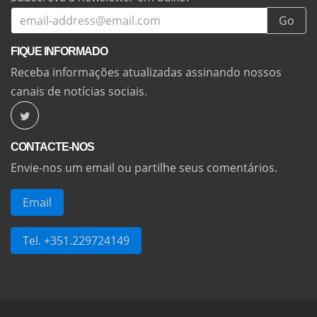
Go
FIQUE INFORMADO
Receba informações atualizadas assinando nossos
canais de notícias sociais.
CONTACTE-NOS
Envie-nos um email ou partilhe seus comentários.
Email
Tel. +351.229724149