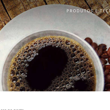
PRODUTOS E TE