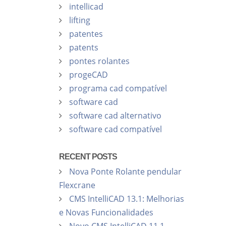
intellicad
lifting
patentes
patents
pontes rolantes
progeCAD
programa cad compatível
software cad
software cad alternativo
software cad compatível
RECENT POSTS
Nova Ponte Rolante pendular
Flexcrane
CMS IntelliCAD 13.1: Melhorias
e Novas Funcionalidades