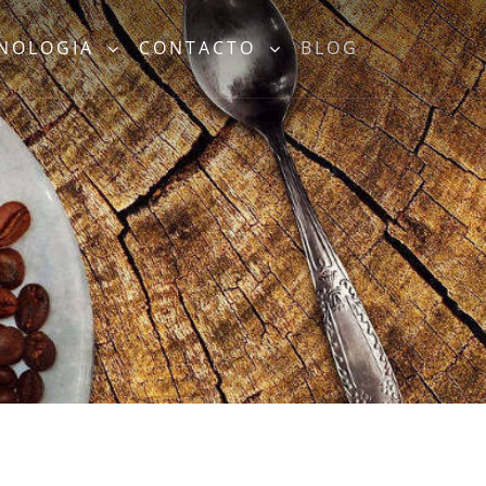
CNOLOGIA
CONTACTO
BLOG