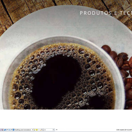
PRODUTOS E TE