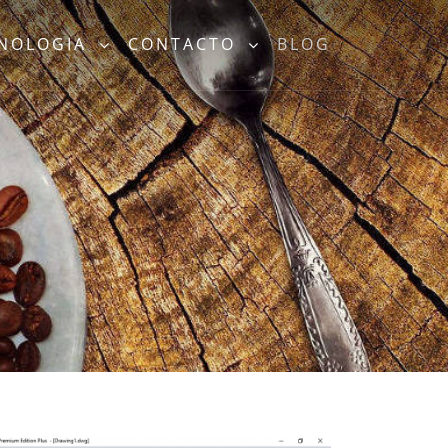
CNOLOGIA
CONTACTO
BLOG