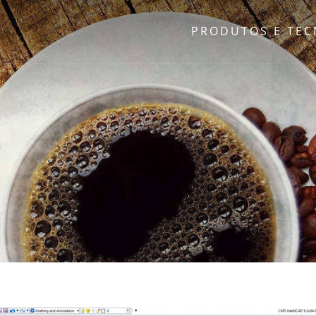
PRODUTOS E TE