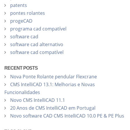
patents
pontes rolantes
progeCAD
programa cad compatível
software cad
software cad alternativo
software cad compatível
RECENT POSTS
Nova Ponte Rolante pendular Flexcrane
CMS IntelliCAD 13.1: Melhorias e Novas
Funcionalidades
Novo CMS IntelliCAD 11.1
20 Anos de CMS IntelliCAD em Portugal
Novo software CAD CMS IntelliCAD 10.0 PE & PE Plus