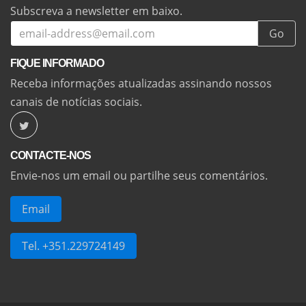
Subscreva a newsletter em baixo.
Go
FIQUE INFORMADO
Receba informações atualizadas assinando nossos
canais de notícias sociais.
CONTACTE-NOS
Envie-nos um email ou partilhe seus comentários.
Email
Tel. +351.229724149